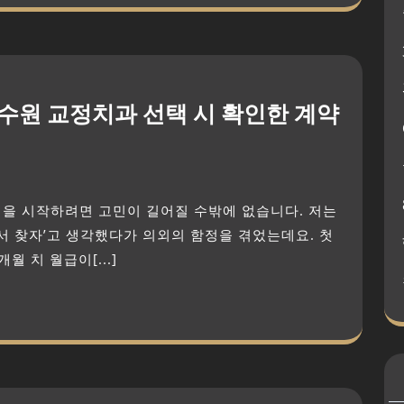
 수원 교정치과 선택 시 확인한 계약
서 찾자’고 생각했다가 의외의 함정을 겪었는데요. 첫
 치 월급이[...]