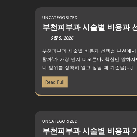
UNCATEGORIZED
부천피부과 시술별 비용과 
6월 5, 2026
부천피부과 시술별 비용과 선택법 부천에서 피부과 시술을 고민한다면 ‘비용이 얼만가, 정말 필요
할까’가 가장 먼저 떠오른다. 핵심만 말하자
니 범위를 정확히 알고 상담 때 기준을[...]
Read Full
UNCATEGORIZED
부천피부과 시술별 비용과 