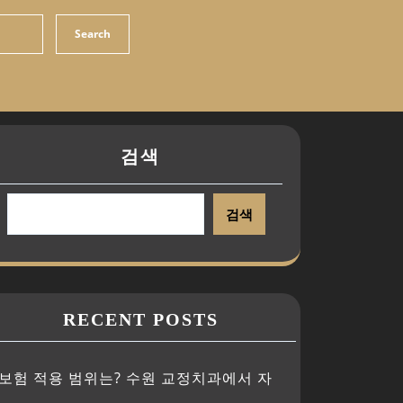
검색
검색
RECENT POSTS
보험 적용 범위는? 수원 교정치과에서 자