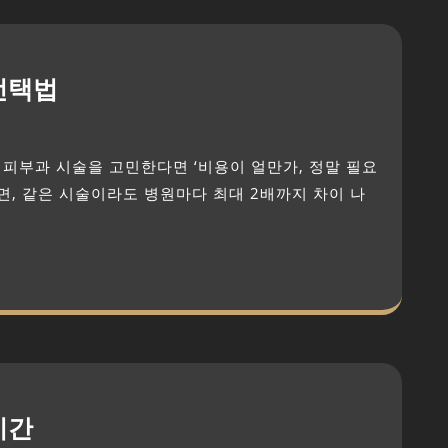
선택법
면, 같은 시술이라도 병원마다 최대 2배까지 차이 나
기간