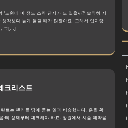
 생각보다 높게 들릴 때가 많잖아요. 그래서 입지랑
[...]
 체크리스트
몸·뼈 상태부터 체크해야 하죠. 창원에서 시술 예약을