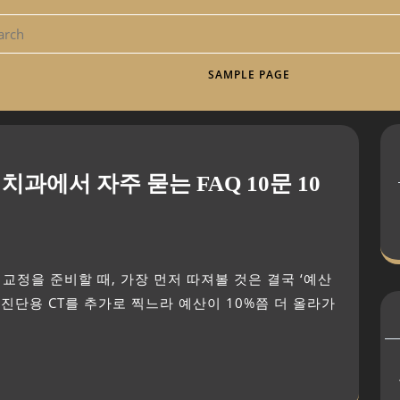
SAMPLE PAGE
과에서 자주 묻는 FAQ 10문 10
 진단용 CT를 추가로 찍느라 예산이 10%쯤 더 올라가